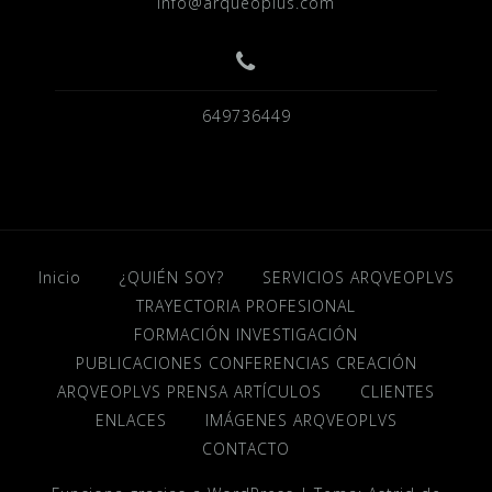
info@arqueoplus.com
649736449
Inicio
¿QUIÉN SOY?
SERVICIOS ARQVEOPLVS
TRAYECTORIA PROFESIONAL
FORMACIÓN INVESTIGACIÓN
PUBLICACIONES CONFERENCIAS CREACIÓN
ARQVEOPLVS PRENSA ARTÍCULOS
CLIENTES
ENLACES
IMÁGENES ARQVEOPLVS
CONTACTO