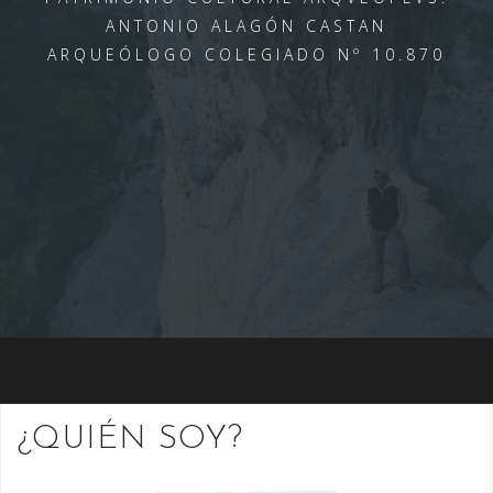
ANTONIO ALAGÓN CASTAN
ARQUEÓLOGO COLEGIADO Nº 10.870
¿QUIÉN SOY?