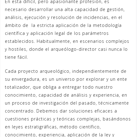
En esta difícil, pero apasionante profesión, es
necesario desarrollar una alta capacidad de gestión,
análisis, ejecución y resolución de incidencias, en el
ámbito de la estricta aplicación de la metodología
científica y aplicación legal de los parámetros
establecidos. Habitualmente, en escenarios complejos
y hostiles, donde el arqueólogo-director casi nunca lo
tiene fácil.
Cada proyecto arqueológico, independientemente de
su envergadura, es un universo por explorar y un ente
totalizador, que obliga a entregar todo nuestro
conocimiento, capacidad de análisis y experiencia, en
un proceso de investigación del pasado, técnicamente
concentrado. Debemos dar soluciones eficaces a
cuestiones prácticas y teóricas complejas, basándonos
en leyes estratigráficas, método científico,
conocimiento, experiencia, aplicación de la ley y