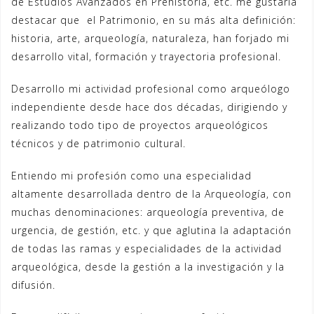
de Estudios Avanzados en Prehistoria, etc. me gustaría
destacar que el Patrimonio, en su más alta definición:
historia, arte, arqueología, naturaleza, han forjado mi
desarrollo vital, formación y trayectoria profesional.
Desarrollo mi actividad profesional como arqueólogo
independiente desde hace dos décadas, dirigiendo y
realizando todo tipo de proyectos arqueológicos
técnicos y de patrimonio cultural.
Entiendo mi profesión como una especialidad
altamente desarrollada dentro de la Arqueología, con
muchas denominaciones: arqueología preventiva, de
urgencia, de gestión, etc. y que aglutina la adaptación
de todas las ramas y especialidades de la actividad
arqueológica, desde la gestión a la investigación y la
difusión.