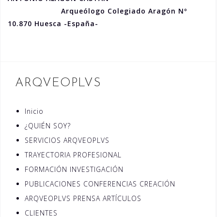
Arqueólogo Colegiado Aragón Nº
10.870 Huesca -España-
ARQVEOPLVS
Inicio
¿QUIÉN SOY?
SERVICIOS ARQVEOPLVS
TRAYECTORIA PROFESIONAL
FORMACIÓN INVESTIGACIÓN
PUBLICACIONES CONFERENCIAS CREACIÓN
ARQVEOPLVS PRENSA ARTÍCULOS
CLIENTES