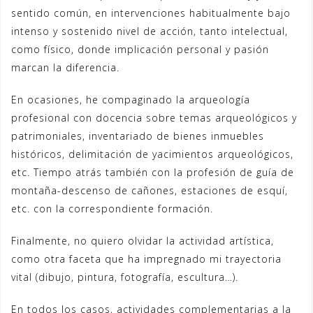
sentido común, en intervenciones habitualmente bajo
intenso y sostenido nivel de acción, tanto intelectual,
como físico, donde implicación personal y pasión
marcan la diferencia.
En ocasiones, he compaginado la arqueología
profesional con docencia sobre temas arqueológicos y
patrimoniales, inventariado de bienes inmuebles
históricos, delimitación de yacimientos arqueológicos,
etc. Tiempo atrás también con la profesión de guía de
montaña-descenso de cañones, estaciones de esquí,
etc. con la correspondiente formación.
Finalmente, no quiero olvidar la actividad artística,
como otra faceta que ha impregnado mi trayectoria
vital (dibujo, pintura, fotografía, escultura…).
En todos los casos, actividades complementarias a la