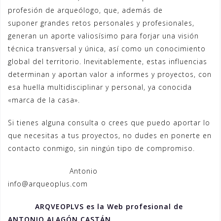
profesión de arqueólogo, que, además de
suponer grandes retos personales y profesionales,
generan un aporte valiosísimo para forjar una visión
técnica transversal y única, así como un conocimiento
global del territorio. Inevitablemente, estas influencias
determinan y aportan valor a informes y proyectos, con
esa huella multidisciplinar y personal, ya conocida
«marca de la casa».
Si tienes alguna consulta o crees que puedo aportar lo
que necesitas a tus proyectos, no dudes en ponerte en
contacto conmigo, sin ningún tipo de compromiso.
Antonio
info@arqueoplus.com
ARQVEOPLVS es la Web profesional de
ANTONIO ALAGÓN CASTÁN