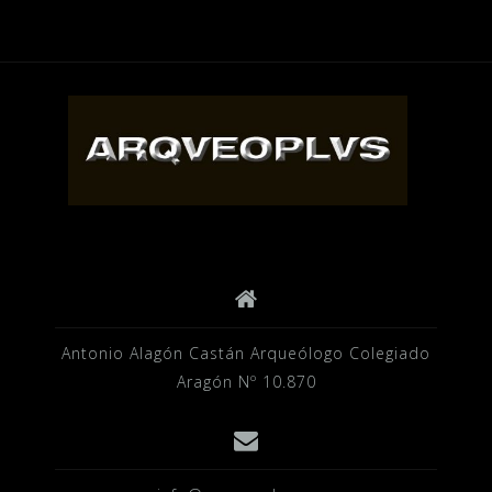
ARTÍCULOS
Antonio Alagón Castán Arqueólogo Colegiado
Aragón Nº 10.870