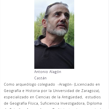
Antonio Alagón
Castán
Como arqueólogo colegiado -Aragón- (Licenciado en
Geografía e Historia por la Universidad de Zaragoza),
especializado en Ciencias de la Antigüedad, estudios
de Geografía Física, Suficiencia Investigadora, Diploma