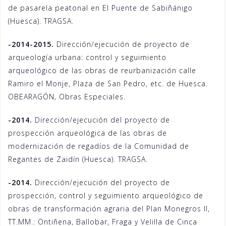
de pasarela peatonal en El Puente de Sabiñánigo
(Huesca). TRAGSA.
-2014-2015.
Dirección/ejecución de proyecto de
arqueología urbana: control y seguimiento
arqueológico de las obras de reurbanización calle
Ramiro el Monje, Plaza de San Pedro, etc. de Huesca.
OBEARAGÓN, Obras Especiales.
-2014.
Dirección/ejecución del proyecto de
prospección arqueológica de las obras de
modernización de regadíos de la Comunidad de
Regantes de Zaidín (Huesca). TRAGSA.
-2014.
Dirección/ejecución del proyecto de
prospección, control y seguimiento arqueológico de
obras de transformación agraria del Plan Monegros II,
TT.MM.: Ontiñena, Ballobar, Fraga y Velilla de Cinca