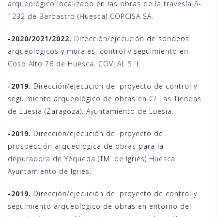
arqueológico localizado en las obras de la travesía A-
1232 de Barbastro (Huesca) COPCISA SA.
-2020/2021/2022.
Dirección/ejecución de sondeos
arqueológicos y murales, control y seguimiento en
Coso Alto 76 de Huesca. COVIJAL S. L.
-2019.
Dirección/ejecución del proyecto de control y
seguimiento arqueológico de obras en C/ Las Tiendas
de Luesia (Zaragoza). Ayuntamiento de Luesia.
-2019.
Dirección/ejecución del proyecto de
prospección arqueológica de obras para la
depuradora de Yéqueda (TM. de Igriés) Huesca.
Ayuntamiento de Igriés.
-2019.
Dirección/ejecución del proyecto de control y
seguimiento arqueológico de obras en entorno del