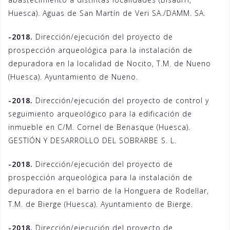
Huesca). Aguas de San Martín de Veri SA./DAMM. SA.
-2018.
Dirección/ejecución del proyecto de
prospección arqueológica para la instalación de
depuradora en la localidad de Nocito, T.M. de Nueno
(Huesca). Ayuntamiento de Nueno.
-2018.
Dirección/ejecución del proyecto de control y
seguimiento arqueológico para la edificación de
inmueble en C/M. Cornel de Benasque (Huesca).
GESTIÓN Y DESARROLLO DEL SOBRARBE S. L.
-2018.
Dirección/ejecución del proyecto de
prospección arqueológica para la instalación de
depuradora en el barrio de la Honguera de Rodellar,
T.M. de Bierge (Huesca). Ayuntamiento de Bierge.
-2018.
Dirección/ejecución del proyecto de