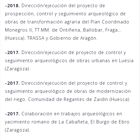
-2018.
Dirección/ejecución del proyecto de
prospección, control y seguimiento arqueológico de
obras de transformación agraria del Plan Coordinado
Monegros II, TT.MM. de Ontiñena, Ballobar, Fraga…
(Huesca). TRAGSA y Gobierno de Aragón.
-2017.
Dirección/ejecución de proyecto de control y
seguimiento arqueológicos de obras urbanas en Luesia
(Zaragoza).
-2017.
Dirección/ejecución del proyecto de control y
seguimiento arqueológico de obras de modernización
del riego. Comunidad de Regantes de Zaidín (Huesca).
-2017.
Colaboración en trabajos arqueológicos en
yacimiento romano de La Cabañeta, El Burgo de Ebro
(Zaragoza).