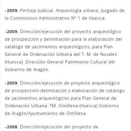
-2009.
Peritaje Judicial. Arqueología urbana. Juzgado de
lo Contencioso Administrativo Nº 1 de Huesca.
-2009.
Dirección/ejecución del proyecto arqueológico
de prospección y delimitación para la elaboración del
catálogo de yacimientos arqueológicos, para Plan
General de Ordenación Urbana del T. M. de Novales
(Huesca). Dirección General Patrimonio Cultural del
Gobierno de Aragón.
-2009.
Dirección/ejecución de proyecto arqueológico
de prospección-delimitación y elaboración de catálogo
de yacimientos arqueológicos para Plan General de
Ordenación Urbana. TM. Ontiñena (Huesca) Gobierno
de Aragón/Ayuntamiento de Ontiñena.
-2008.
Dirección/ejecución del proyecto de