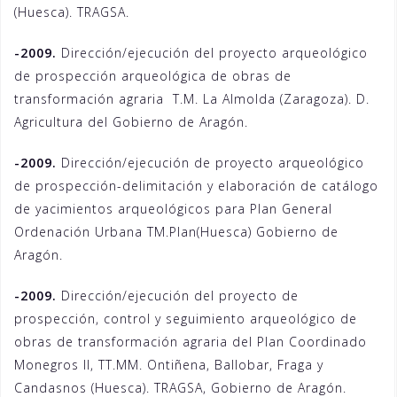
(Huesca). TRAGSA.
-2009.
Dirección/ejecución del proyecto arqueológico
de prospección arqueológica de obras de
transformación agraria T.M. La Almolda (Zaragoza). D.
Agricultura del Gobierno de Aragón.
-2009.
Dirección/ejecución de proyecto arqueológico
de prospección-delimitación y elaboración de catálogo
de yacimientos arqueológicos para Plan General
Ordenación Urbana TM.Plan(Huesca) Gobierno de
Aragón.
-2009.
Dirección/ejecución del proyecto de
prospección, control y seguimiento arqueológico de
obras de transformación agraria del Plan Coordinado
Monegros II, TT.MM. Ontiñena, Ballobar, Fraga y
Candasnos (Huesca). TRAGSA, Gobierno de Aragón.