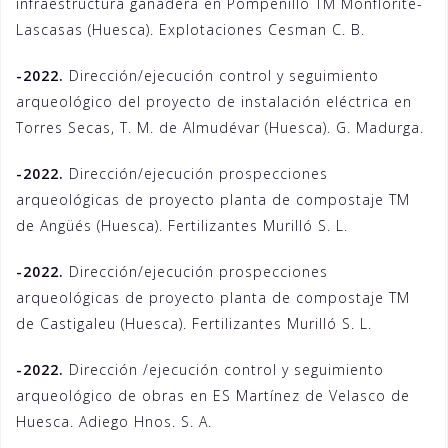
infraestructura ganadera en Pompenillo TM Monflorite-
Lascasas (Huesca). Explotaciones Cesman C. B.
-2022.
Dirección/ejecución control y seguimiento
arqueológico del proyecto de instalación eléctrica en
Torres Secas, T. M. de Almudévar (Huesca). G. Madurga.
-2022.
Dirección/ejecución prospecciones
arqueológicas de proyecto planta de compostaje TM
de Angüés (Huesca). Fertilizantes Murilló S. L.
-2022.
Dirección/ejecución prospecciones
arqueológicas de proyecto planta de compostaje TM
de Castigaleu (Huesca). Fertilizantes Murilló S. L.
-2022.
Dirección /ejecución control y seguimiento
arqueológico de obras en ES Martínez de Velasco de
Huesca. Adiego Hnos. S. A.