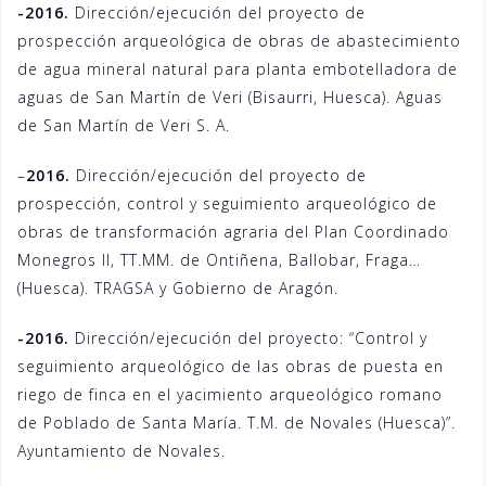
-2016.
Dirección/ejecución del proyecto de
prospección arqueológica de obras de abastecimiento
de agua mineral natural para planta embotelladora de
aguas de San Martín de Veri (Bisaurri, Huesca). Aguas
de San Martín de Veri S. A.
–
2016.
Dirección/ejecución del proyecto de
prospección, control y seguimiento arqueológico de
obras de transformación agraria del Plan Coordinado
Monegros II, TT.MM. de Ontiñena, Ballobar, Fraga…
(Huesca). TRAGSA y Gobierno de Aragón.
-2016.
Dirección/ejecución del proyecto: “Control y
seguimiento arqueológico de las obras de puesta en
riego de finca en el yacimiento arqueológico romano
de Poblado de Santa María. T.M. de Novales (Huesca)”.
Ayuntamiento de Novales.