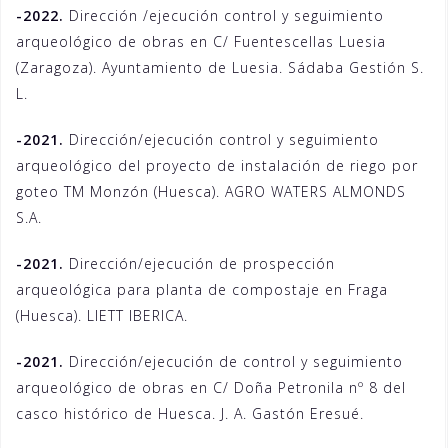
-2022.
Dirección /ejecución control y seguimiento
arqueológico de obras en C/ Fuentescellas Luesia
(Zaragoza). Ayuntamiento de Luesia. Sádaba Gestión S.
L.
-2021.
Dirección/ejecución control y seguimiento
arqueológico del proyecto de instalación de riego por
goteo TM Monzón (Huesca). AGRO WATERS ALMONDS
S.A.
-2021.
Dirección/ejecución de prospección
arqueológica para planta de compostaje en Fraga
(Huesca). LIETT IBERICA.
-2021.
Dirección/ejecución de control y seguimiento
arqueológico de obras en C/ Doña Petronila nº 8 del
casco histórico de Huesca. J. A. Gastón Eresué.