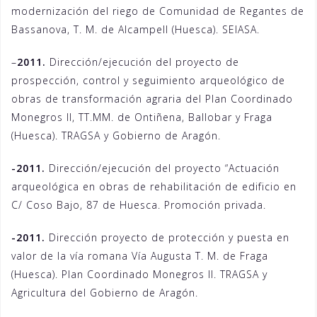
modernización del riego de Comunidad de Regantes de
Bassanova, T. M. de Alcampell (Huesca). SEIASA.
–
2011.
Dirección/ejecución del proyecto de
prospección, control y seguimiento arqueológico de
obras de transformación agraria del Plan Coordinado
Monegros II, TT.MM. de Ontiñena, Ballobar y Fraga
(Huesca). TRAGSA y Gobierno de Aragón.
-2011.
Dirección/ejecución del proyecto “Actuación
arqueológica en obras de rehabilitación de edificio en
C/ Coso Bajo, 87 de Huesca. Promoción privada.
-2011.
Dirección proyecto de protección y puesta en
valor de la vía romana Vía Augusta T. M. de Fraga
(Huesca). Plan Coordinado Monegros II. TRAGSA y
Agricultura del Gobierno de Aragón.