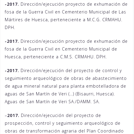
-2017.
Dirección/ejecución proyecto de exhumación de
fosa de la Guerra Civil en Cementerio Municipal de Las
Mártires de Huesca, perteneciente a M.C.G. CRMAHU.
DPH.
-2017.
Dirección/ejecución proyecto de exhumación de
fosa de la Guerra Civil en Cementerio Municipal de
Huesca, perteneciente a C.M.S. CRMAHU. DPH.
-2017.
Dirección/ejecución del proyecto de control y
seguimiento arqueológico de obras de abastecimiento
de agua mineral natural para planta embotelladora de
aguas de San Martín de Veri (…) (Bisaurri, Huesca).
Aguas de San Martín de Veri SA./DAMM. SA.
–
2017.
Dirección/ejecución del proyecto de
prospección, control y seguimiento arqueológico de
obras de transformación agraria del Plan Coordinado