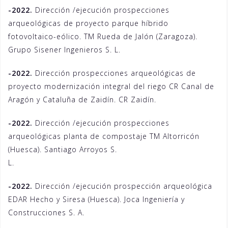
-2022.
Dirección /ejecución prospecciones
arqueológicas de proyecto parque híbrido
fotovoltaico-eólico. TM Rueda de Jalón (Zaragoza).
Grupo Sisener Ingenieros S. L.
-2022.
Dirección prospecciones arqueológicas de
proyecto modernización integral del riego CR Canal de
Aragón y Cataluña de Zaidín. CR Zaidín.
-2022.
Dirección /ejecución prospecciones
arqueológicas planta de compostaje TM Altorricón
(Huesca). Santiago Arroyos S.
L.
-2022.
Dirección /ejecución prospección arqueológica
EDAR Hecho y Siresa (Huesca). Joca Ingeniería y
Construcciones S. A.