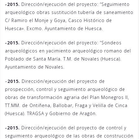
-2015.
Dirección/ejecución del proyecto: “Seguimiento
arqueológico obras sustitución tubería de saneamiento
C/ Ramiro el Monje y Goya, Casco Histórico de
Huesca». Excmo. Ayuntamiento de Huesca.
-2015.
Dirección/ejecución del proyecto: “Sondeos
arqueológicos en yacimiento arqueológico romano del
Poblado de Santa María. T.M. de Novales (Huesca).
Ayuntamiento de Novales.
–
2015.
Dirección/ejecución del proyecto de
prospección, control y seguimiento arqueológico de
obras de transformación agraria del Plan Monegros II,
TT.MM. de Ontiñena, Ballobar, Fraga y Velilla de Cinca
(Huesca). TRAGSA y Gobierno de Aragón.
-2015.
Dirección/ejecución del proyecto de control y
seguimiento arqueológico de las obras de construcción