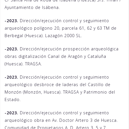
Ayuntamiento de Isábena.
-2023.
Dirección/ejecución control y seguimiento
arqueológico polígono 20, parcela 61, 62 y 63 TM de
Berbegal (Huesca). Lazagón 2000 SL.
-2023.
Dirección/ejecución prospección arqueológica
obras digitalización Canal de Aragón y Cataluña
(Huesca). TRAGSA.
-2023.
Dirección/ejecución control y seguimiento
arqueológico desbroce de laderas del Castillo de
Monzón (Monzón, Huesca). TRAGSA y Patrimonio del
Estado.
-2023.
Dirección/ejecución control y seguimiento
arqueológico obra en Av. Doctor Artero 3 de Huesca.
Comunidad de Propietarios A. D. Artero 3, 5 y 7.