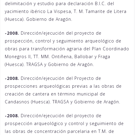
delimitación y estudio para declaración B.I.C. del
yacimiento ibérico La Vispesa, T. M. Tamarite de Litera
(Huesca). Gobierno de Aragón.
-2008.
Dirección/ejecución del proyecto de
prospección, control y seguimiento arqueológico de
obras para transformación agraria del Plan Coordinado
Monegros II, TT. MM. Ontiñena, Ballobar y Fraga
(Huesca). TRAGSA y Gobierno de Aragón.
-2008.
Dirección/ejecución del Proyecto de
prospecciones arqueológicas previas a las obras de
creación de cantera en término municipal de
Candasnos (Huesca). TRAGSA y Gobierno de Aragón.
-2008.
Dirección/ejecución del proyecto de
prospección arqueológico y control y seguimiento de
las obras de concentración parcelaria en T.M. de