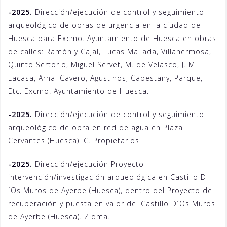
-2025.
Dirección/ejecución de control y seguimiento
arqueológico de obras de urgencia en la ciudad de
Huesca para Excmo. Ayuntamiento de Huesca en obras
de calles: Ramón y Cajal, Lucas Mallada, Villahermosa,
Quinto Sertorio, Miguel Servet, M. de Velasco, J. M.
Lacasa, Arnal Cavero, Agustinos, Cabestany, Parque,
Etc. Excmo. Ayuntamiento de Huesca.
-2025.
Dirección/ejecución de control y seguimiento
arqueológico de obra en red de agua en Plaza
Cervantes (Huesca). C. Propietarios.
-2025.
Dirección/ejecución Proyecto
intervención/investigación arqueológica en Castillo D
´Os Muros de Ayerbe (Huesca), dentro del Proyecto de
recuperación y puesta en valor del Castillo D´Os Muros
de Ayerbe (Huesca). Zidma.