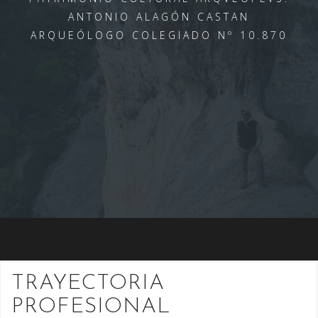
ANTONIO ALAGÓN CASTAN
ARQUEÓLOGO COLEGIADO Nº 10.870
TRAYECTORIA
PROFESIONAL