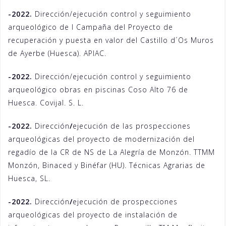
-2022.
Dirección/ejecución control y seguimiento
arqueológico de I Campaña del Proyecto de
recuperación y puesta en valor del Castillo d´Os Muros
de Ayerbe (Huesca). APIAC.
-2022.
Dirección/ejecución control y seguimiento
arqueológico obras en piscinas Coso Alto 76 de
Huesca. Covijal. S. L.
-2022.
Dirección
/
ejecución de las prospecciones
arqueológicas del proyecto de modernización del
regadío de la CR de NS de La Alegría de Monzón. TTMM
Monzón, Binaced y Binéfar (HU). Técnicas Agrarias de
Huesca, SL.
-2022.
Dirección
/
ejecución de prospecciones
arqueológicas del proyecto de instalación de