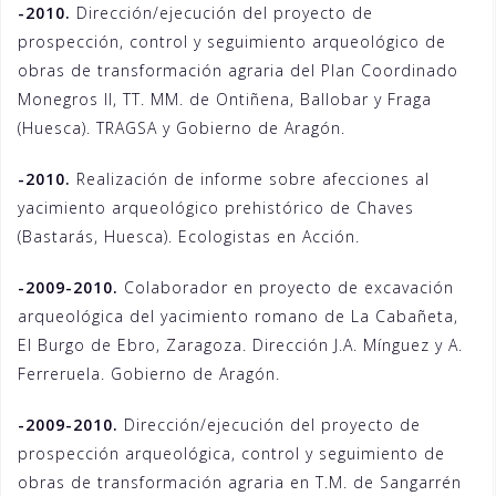
-2010.
Dirección/ejecución del proyecto de
prospección, control y seguimiento arqueológico de
obras de transformación agraria del Plan Coordinado
Monegros II, TT. MM. de Ontiñena, Ballobar y Fraga
(Huesca). TRAGSA y Gobierno de Aragón.
-2010.
Realización de informe sobre afecciones al
yacimiento arqueológico prehistórico de Chaves
(Bastarás, Huesca). Ecologistas en Acción.
-2009-2010.
Colaborador en proyecto de excavación
arqueológica del yacimiento romano de La Cabañeta,
El Burgo de Ebro, Zaragoza. Dirección J.A. Mínguez y A.
Ferreruela. Gobierno de Aragón.
-2009-2010.
Dirección/ejecución del proyecto de
prospección arqueológica, control y seguimiento de
obras de transformación agraria en T.M. de Sangarrén