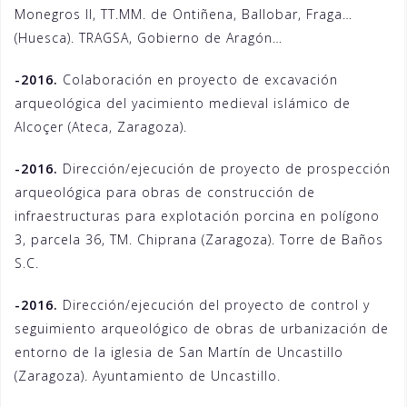
Monegros II, TT.MM. de Ontiñena, Ballobar, Fraga…
(Huesca). TRAGSA, Gobierno de Aragón…
-2016.
Colaboración en proyecto de excavación
arqueológica del yacimiento medieval islámico de
Alcoçer (Ateca, Zaragoza).
-2016.
Dirección/ejecución de proyecto de prospección
arqueológica para obras de construcción de
infraestructuras para explotación porcina en polígono
3, parcela 36, TM. Chiprana (Zaragoza). Torre de Baños
S.C.
-2016.
Dirección/ejecución del proyecto de control y
seguimiento arqueológico de obras de urbanización de
entorno de la iglesia de San Martín de Uncastillo
(Zaragoza). Ayuntamiento de Uncastillo.