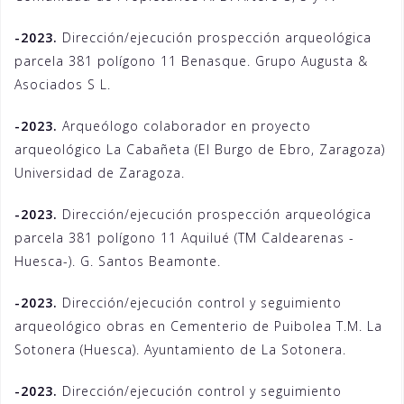
-2023.
Dirección/ejecución prospección arqueológica
parcela 381 polígono 11 Benasque. Grupo Augusta &
Asociados S L.
-2023.
Arqueólogo colaborador en proyecto
arqueológico La Cabañeta (El Burgo de Ebro, Zaragoza)
Universidad de Zaragoza.
-2023.
Dirección/ejecución prospección arqueológica
parcela 381 polígono 11 Aquilué (TM Caldearenas -
Huesca-). G. Santos Beamonte.
-2023.
Dirección/ejecución control y seguimiento
arqueológico obras en Cementerio de Puibolea T.M. La
Sotonera (Huesca). Ayuntamiento de La Sotonera.
-2023.
Dirección/ejecución control y seguimiento