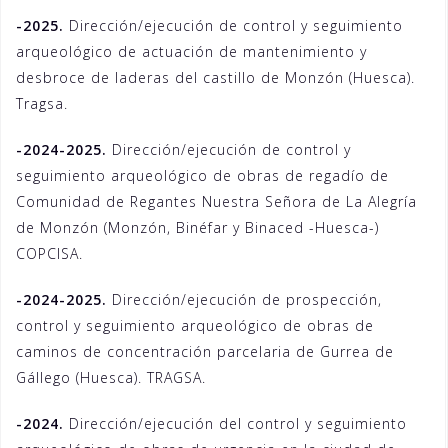
-2025.
Dirección/ejecución de control y seguimiento
arqueológico de actuación de mantenimiento y
desbroce de laderas del castillo de Monzón (Huesca).
Tragsa.
-2024-2025.
Dirección/ejecución de control y
seguimiento arqueológico de obras de regadío de
Comunidad de Regantes Nuestra Señora de La Alegría
de Monzón (Monzón, Binéfar y Binaced -Huesca-)
COPCISA.
-2024-2025.
Dirección/ejecución de prospección,
control y seguimiento arqueológico de obras de
caminos de concentración parcelaria de Gurrea de
Gállego (Huesca). TRAGSA.
-2024.
Dirección/ejecución del control y seguimiento