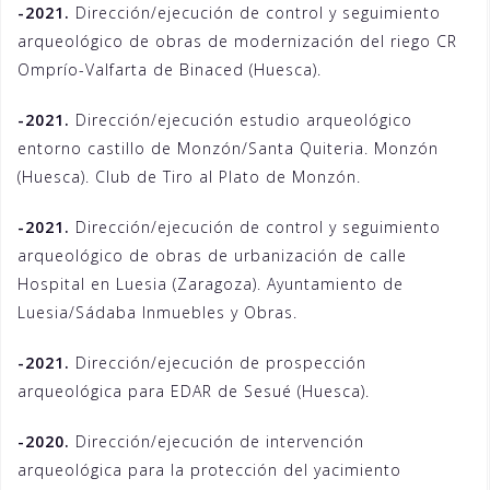
-2021.
Dirección/ejecución de control y seguimiento
arqueológico de obras de modernización del riego CR
Omprío-Valfarta de Binaced (Huesca).
-2021.
Dirección/ejecución estudio arqueológico
entorno castillo de Monzón/Santa Quiteria. Monzón
(Huesca). Club de Tiro al Plato de Monzón.
-2021.
Dirección/ejecución de control y seguimiento
arqueológico de obras de urbanización de calle
Hospital en Luesia (Zaragoza). Ayuntamiento de
Luesia/Sádaba Inmuebles y Obras.
-2021.
Dirección/ejecución de prospección
arqueológica para EDAR de Sesué (Huesca).
-2020.
Dirección/ejecución de intervención
arqueológica para la protección del yacimiento