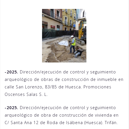
-2025.
Dirección/ejecución de control y seguimiento
arqueológico de obras de construcción de inmueble en
calle San Lorenzo, 83/85 de Huesca. Promociones
Oscenses Salas S. L.
-2025.
Dirección/ejecución de control y seguimiento
arqueológico de obra de construcción de vivienda en
C/ Santa Ana 12 de Roda de Isábena (Huesca). Trifán.