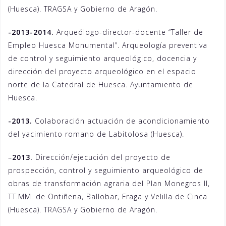
(Huesca). TRAGSA y Gobierno de Aragón.
-2013-2014.
Arqueólogo-director-docente “Taller de
Empleo Huesca Monumental”. Arqueología preventiva
de control y seguimiento arqueológico, docencia y
dirección del proyecto arqueológico en el espacio
norte de la Catedral de Huesca. Ayuntamiento de
Huesca.
-2013.
Colaboración actuación de acondicionamiento
del yacimiento romano de Labitolosa (Huesca).
–
2013.
Dirección/ejecución del proyecto de
prospección, control y seguimiento arqueológico de
obras de transformación agraria del Plan Monegros II,
TT.MM. de Ontiñena, Ballobar, Fraga y Velilla de Cinca
(Huesca). TRAGSA y Gobierno de Aragón.