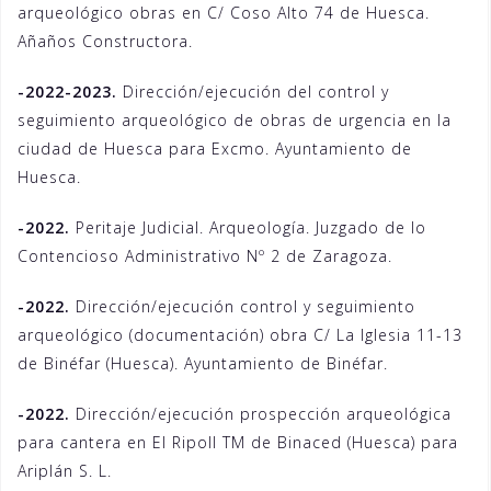
arqueológico obras en C/ Coso Alto 74 de Huesca.
Añaños Constructora.
-2022-2023.
Dirección/ejecución del control y
seguimiento arqueológico de obras de urgencia en la
ciudad de Huesca para Excmo. Ayuntamiento de
Huesca.
-2022.
Peritaje Judicial. Arqueología. Juzgado de lo
Contencioso Administrativo Nº 2 de Zaragoza.
-2022.
Dirección/ejecución control y seguimiento
arqueológico (documentación) obra C/ La Iglesia 11-13
de Binéfar (Huesca). Ayuntamiento de Binéfar.
-2022.
Dirección/ejecución prospección arqueológica
para cantera en El Ripoll TM de Binaced (Huesca) para
Ariplán S. L.