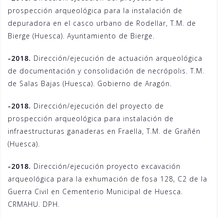
prospección arqueológica para la instalación de
depuradora en el casco urbano de Rodellar, T.M. de
Bierge (Huesca). Ayuntamiento de Bierge.
-2018.
Dirección/ejecución de actuación arqueológica
de documentación y consolidación de necrópolis. T.M.
de Salas Bajas (Huesca). Gobierno de Aragón.
-2018.
Dirección/ejecución del proyecto de
prospección arqueológica para instalación de
infraestructuras ganaderas en Fraella, T.M. de Grañén
(Huesca).
-2018.
Dirección/ejecución proyecto excavación
arqueológica para la exhumación de fosa 128, C2 de la
Guerra Civil en Cementerio Municipal de Huesca.
CRMAHU. DPH.